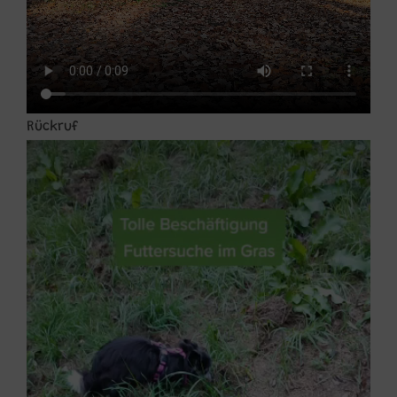
Rückruf