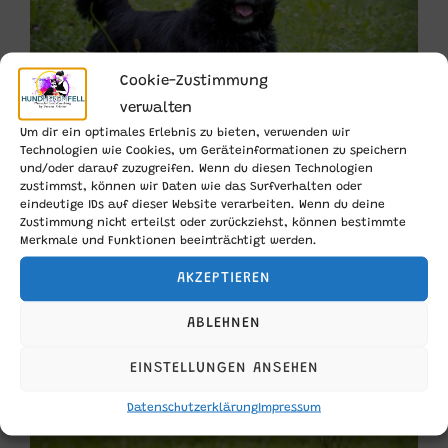
Cookie-Zustimmung
verwalten
Um dir ein optimales Erlebnis zu bieten, verwenden wir
Technologien wie Cookies, um Geräteinformationen zu speichern
und/oder darauf zuzugreifen. Wenn du diesen Technologien
zustimmst, können wir Daten wie das Surfverhalten oder
eindeutige IDs auf dieser Website verarbeiten. Wenn du deine
Zustimmung nicht erteilst oder zurückziehst, können bestimmte
Merkmale und Funktionen beeinträchtigt werden.
AKZEPTIEREN
ABLEHNEN
EINSTELLUNGEN ANSEHEN
Datenschutzerklärung
Impressum