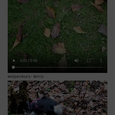
Welpenkurs- Minis