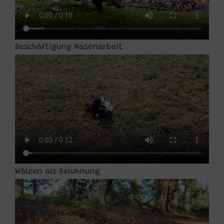
Beschäftigung Nasenarbeit
Wälzen als Belohnung