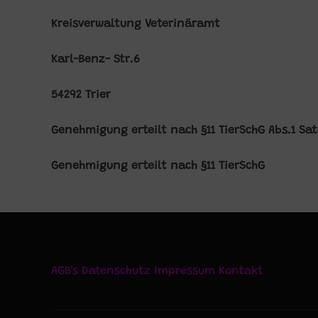
Kreisverwaltung Veterinäramt
Karl-Benz- Str.6
54292 Trier
Genehmigung erteilt nach §11 TierSchG Abs.1 Sat
Genehmigung erteilt nach §11 TierSchG
AGB's
Datenschutz
Impressum
Kontakt