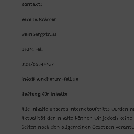
Kontakt:
Verena Krämer
Weinbergstr.33
54341 Fell
0151/56044437
info@hundherum-fell.de
Haftung für Inhalte
Alle Inhalte unseres Internetauftritts wurden m
Aktualität der Inhalte können wir jedoch keine
Seiten nach den allgemeinen Gesetzen verantwort