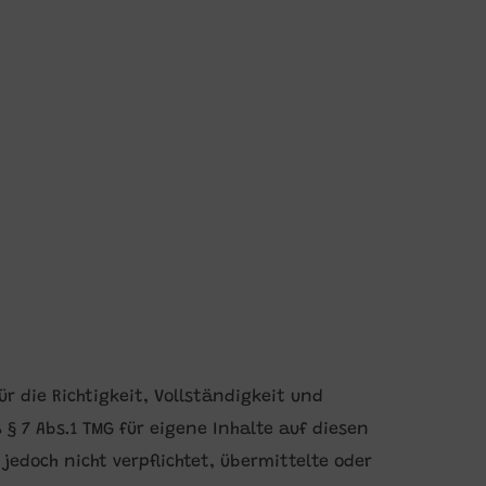
r die Richtigkeit, Vollständigkeit und
§ 7 Abs.1 TMG für eigene Inhalte auf diesen
jedoch nicht verpflichtet, übermittelte oder