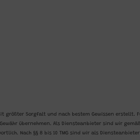
it größter Sorgfalt und nach bestem Gewissen erstellt. Fü
 Gewähr übernehmen. Als Diensteanbieter sind wir gemäß 
lich. Nach §§ 8 bis 10 TMG sind wir als Diensteanbieter 