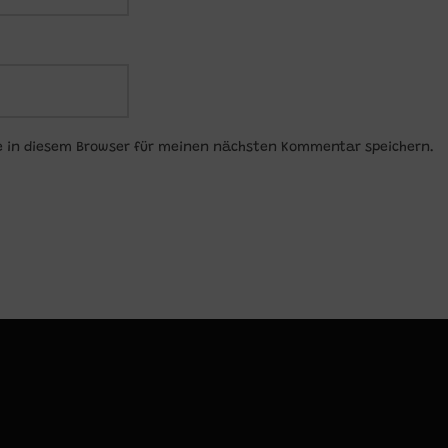
e in diesem Browser für meinen nächsten Kommentar speichern.