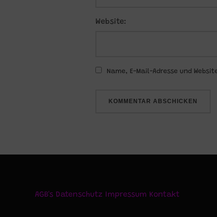
Website:
Name, E-Mail-Adresse und Websit
AGB's
Datenschutz
Impressum
Kontakt