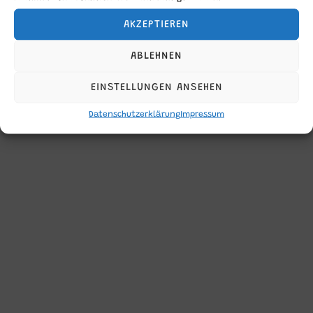
Inspiro Theme
von
WPZOOM
AKZEPTIEREN
ABLEHNEN
EINSTELLUNGEN ANSEHEN
Datenschutzerklärung
Impressum